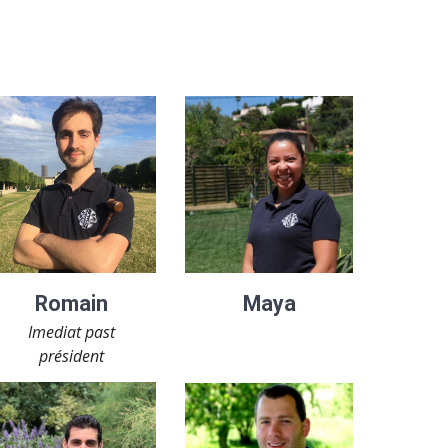
Romain
Maya
Imediat past
président