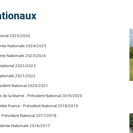
ationaux
ational 2025/2026
dente Nationale 2024/2025
dente Nationale 2023/2024
 National 2022/2023
Nationale 2021/2022
sident National 2020/2021
 de la Marne - Président National 2019/2020
ite France - Président National 2018/2019
 Président National 2017/2018
idente Nationale 2016/2017