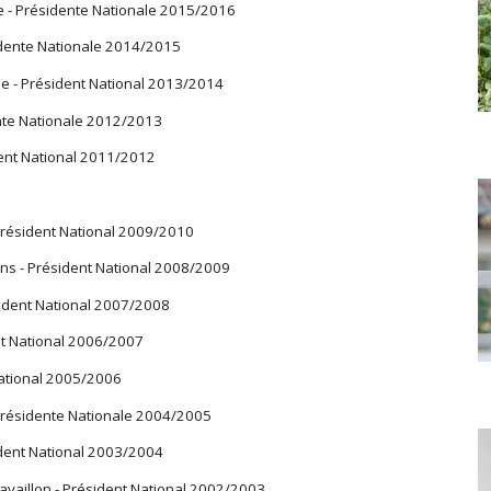
e - Présidente Nationale 2015/2016
idente Nationale 2014/2015
e - Président National 2013/2014
nte Nationale 2012/2013
dent National 2011/2012
Président National 2009/2010
ins - Président National 2008/2009
sident National 2007/2008
nt National 2006/2007
National 2005/2006
 Présidente Nationale 2004/2005
dent National 2003/2004
aillon - Président National 2002/2003