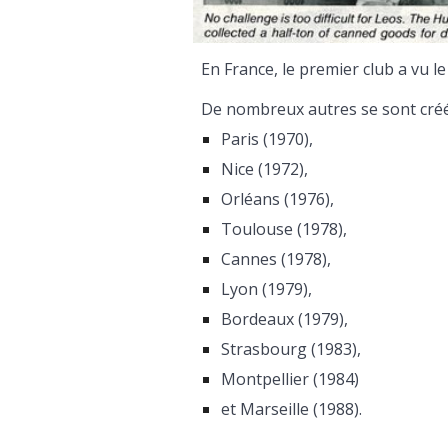
En France, le premier club a vu le 
De nombreux autres se sont créé
Paris (1970),
Nice (1972),
Orléans (1976),
Toulouse (1978),
Cannes (1978),
Lyon (1979),
Bordeaux (1979),
Strasbourg (1983),
Montpellier (1984)
et Marseille (1988).