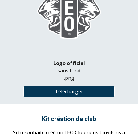
Logo officiel
sans fond
.png
Télécharger
Kit création de club
Si tu souhaite créé un LEO Club nous t'invitons à