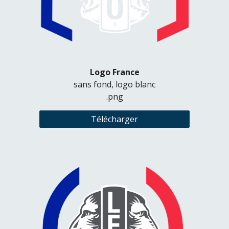
Logo France
sans fond, logo blanc
.png
Télécharger