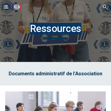
Skip to main content
Skip to navigation
Ressources
Documents administratif de l'Association