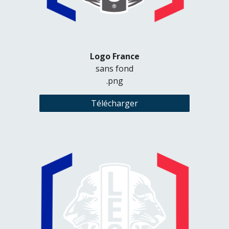
Logo France
sans fond
.png
Télécharger