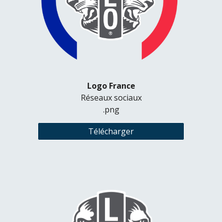
Logo France
Réseaux sociaux
.png
Télécharger