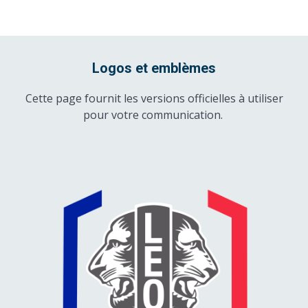
Logos et emblèmes
Cette page fournit les versions officielles à utiliser
pour votre communication.